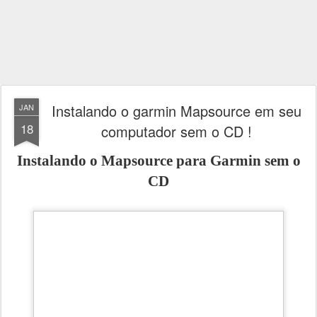
Instalando o garmin Mapsource em seu
JAN
18
computador sem o CD !
Instalando o
Mapsource
para
Garmin
sem o
CD