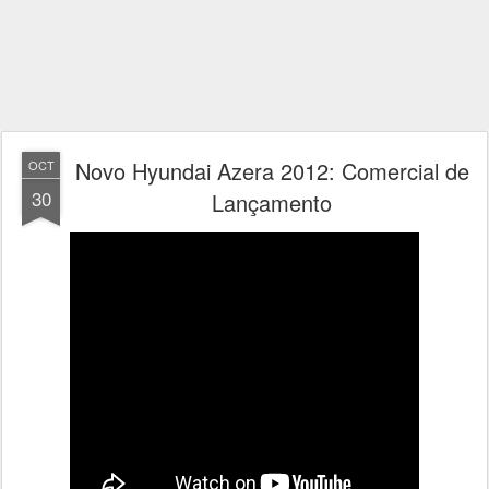
Novo Hyundai Azera 2012: Comercial de
OCT
30
Lançamento