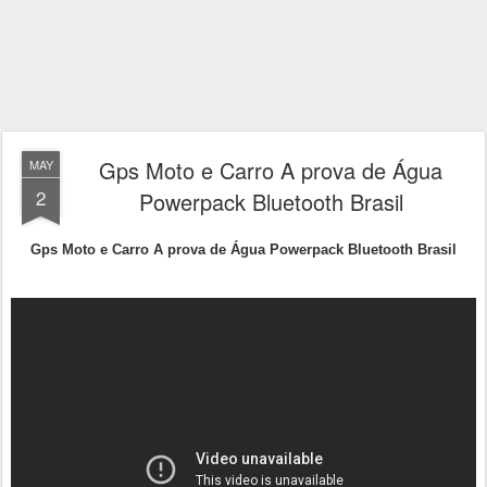
Gps Moto e Carro A prova de Água
MAY
2
Powerpack Bluetooth Brasil
Gps Moto e Carro A prova de Água Powerpack Bluetooth Brasil