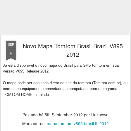
Novo Mapa Tomtom Brasil Brazil V895
SEP
5
2012
Ja está disponível o novo mapa do Brasil para GPS tomtom em sua
versão V895 Release 2012.
O mapa pode ser adquirido direto no site da tomtom (Tomtom.com.br), ou
com o seu equipamento conectado ao computador com o programa
TOMTOM HOME instalado.
Postado há
5th September 2012
por Unknown
Marcadores:
mapa tomtom v895 brasil ttl 2012