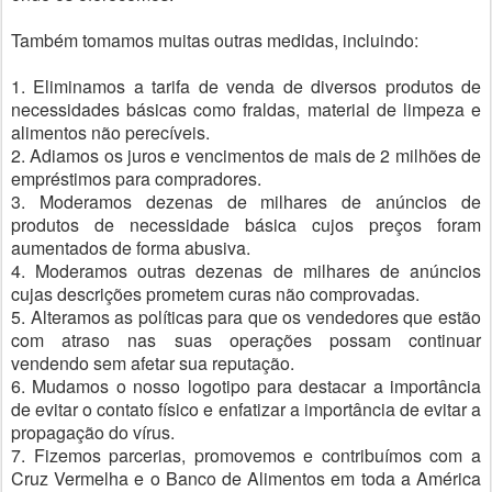
Também tomamos muitas outras medidas, incluindo:
1. Eliminamos a tarifa de venda de diversos produtos de
necessidades básicas como fraldas, material de limpeza e
alimentos não perecíveis.
2. Adiamos os juros e vencimentos de mais de 2 milhões de
empréstimos para compradores.
3. Moderamos dezenas de milhares de anúncios de
produtos de necessidade básica cujos preços foram
aumentados de forma abusiva.
4. Moderamos outras dezenas de milhares de anúncios
cujas descrições prometem curas não comprovadas.
5. Alteramos as políticas para que os vendedores que estão
com atraso nas suas operações possam continuar
vendendo sem afetar sua reputação.
6. Mudamos o nosso logotipo para destacar a importância
de evitar o contato físico e enfatizar a importância de evitar a
propagação do vírus.
7. Fizemos parcerias, promovemos e contribuímos com a
Cruz Vermelha e o Banco de Alimentos em toda a América