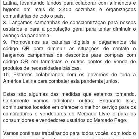
Latina, levantando fundos para colaborar com alimentos e
higiene em mais de 3.400 cozinhas e organizações
comunitárias de todo o país.
8. Lançamos campanhas de conscientização para nossos
usuários e para a população geral para tentar diminuir o
avanço da pandemia.
9. Promovemos as carteiras digitais e pagamentos via
código QR para diminuir as situações de contato e
lançamos campanhas de descontos para compras com
código QR em farmácias e outros pontos de venda de
produtos de necessidades básicas.
10. Estamos colaborando com os governos de toda a
América Latina para combater esta pandemia juntos.
Estas são algumas das medidas que estamos tomando.
Certamente vamos adicionar outras. Enquanto isso,
continuamos focados em oferecer o melhor serviço para os
compradores e vendedores do Mercado Livre e para os
consumidores e vendedores usuários do Mercado Pago.
Vamos continuar trabalhando para todos vocês, com todo o