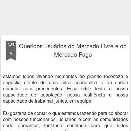
Queridos usuários do Mercado Livre e do
AUG
8
Mercado Pago
estamos todos vivendo momentos de grande incerteza e
angústia diante de uma crise econômica e de saúde
mundial sem precedentes. Essa crise testa a nossa
capacidade de adaptação, nossa resiliência e nossa
capacidade de trabalhar juntos, em equipe.
Eu gostaria de contar o que estamos fazendo para colaborar
com nossos funcionários, usuários e com as comunidades
onde operamos, tentando contribuir para que todos